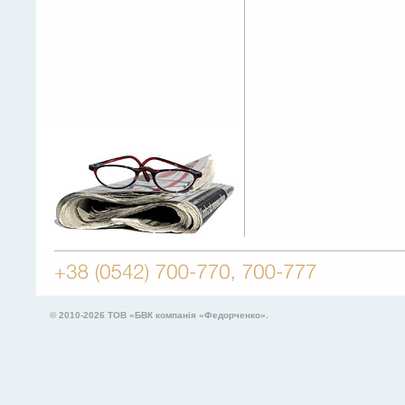
© 2010-2026
ТОВ «БВК компанія «Федорченко».