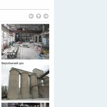
Виробничий цех