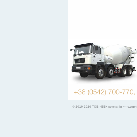
© 2010-2026
ТОВ «БВК компанія «Федорч